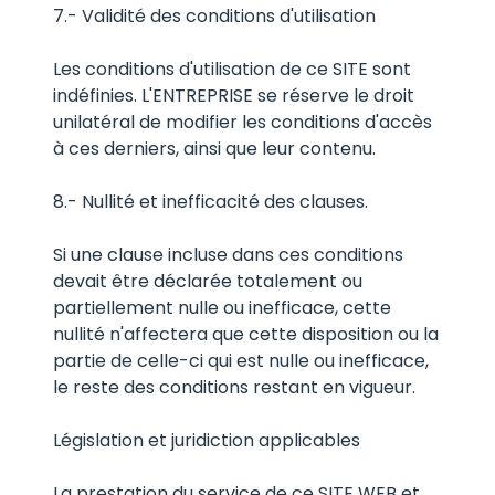
7.- Validité des conditions d'utilisation
Les conditions d'utilisation de ce SITE sont
indéfinies. L'ENTREPRISE se réserve le droit
unilatéral de modifier les conditions d'accès
à ces derniers, ainsi que leur contenu.
8.- Nullité et inefficacité des clauses.
Si une clause incluse dans ces conditions
devait être déclarée totalement ou
partiellement nulle ou inefficace, cette
nullité n'affectera que cette disposition ou la
partie de celle-ci qui est nulle ou inefficace,
le reste des conditions restant en vigueur.
Législation et juridiction applicables
La prestation du service de ce SITE WEB et