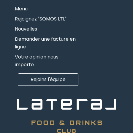
Menu
Rejoignez "SOMOS LTL"
Nouvelles
Demander une facture en
ligne
Votre opinion nous
importe
Rejoins l'équipe