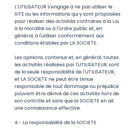
L'UTILISATEUR s'engage à ne pas utiliser le
SITE ou les informations qui y sont proposées
pour réaliser des activités contraires à la Loi,
à la moralité ou à l'ordre public et, en
général, à l'utiliser conformément aux
conditions établies par LA SOCIETE.
Les opinions, contenus et, en général, toutes
les activités réalisées par l'UTILISATEUR, sont
de la seule responsabilité de l'UTILISATEUR,
et LA SOCIETE ne peut être tenue
responsable de tout dommage ou préjudice
pouvant être dérivé de ces activités hors de
son contrôle et sans que la SOCIETE en ait
une connaissance effective.
4.- La responsabilité de la SOCIETE