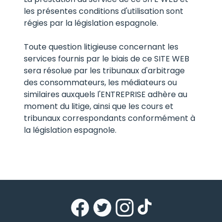
les présentes conditions d'utilisation sont
régies par la législation espagnole.
Toute question litigieuse concernant les
services fournis par le biais de ce SITE WEB
sera résolue par les tribunaux d'arbitrage
des consommateurs, les médiateurs ou
similaires auxquels l'ENTREPRISE adhère au
moment du litige, ainsi que les cours et
tribunaux correspondants conformément à
la législation espagnole.