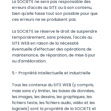
La SOCIETE ne sera pas responsable des
erreurs d'accès au SITE ou à son contenu,
bien qu'elle fasse tout son possible pour que
ces erreurs ne se produisent pas.
La SOCIETE se réserve le droit de suspendre
temporairement, sans préavis, l'accès au
SITE WEB en raison de la nécessité
éventuelle d'effectuer des opérations de
maintenance, de réparation, de mise à jour
ou d'amélioration.
5.- Propriété intellectuelle et industrielle
Tous les contenus du SITE WEB (y compris,
mais sans s'y limiter, les bases de données,
les images, les dessins, les graphiques, les
fichiers texte, les fichiers audio, vidéo et les
logiciels) sont la propriété de la SOCIETE et