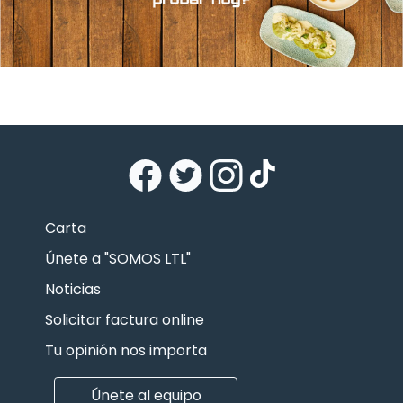
Carta
Únete a "SOMOS LTL"
Noticias
Solicitar factura online
Tu opinión nos importa
Únete al equipo