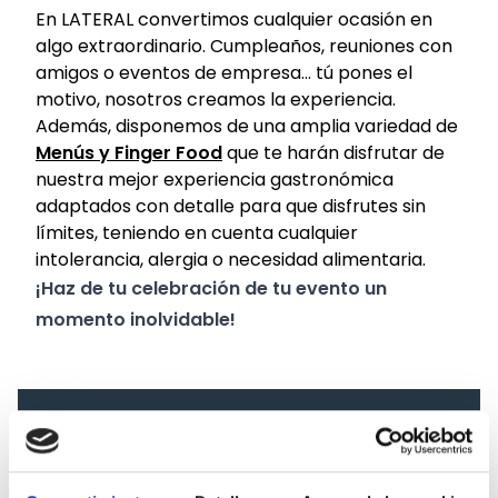
En
LATERAL
convertimos cualquier ocasión en
algo extraordinario. Cumpleaños, reuniones con
amigos o eventos de empresa… tú pones el
motivo, nosotros creamos la experiencia.
Además, disponemos de una amplia variedad de
Menús y Finger Food
que te harán disfrutar de
nuestra mejor experiencia gastronómica
adaptados con detalle para que disfrutes sin
límites, teniendo en cuenta cualquier
intolerancia, alergia o necesidad alimentaria.
¡Haz de tu celebración de tu evento un
momento inolvidable!
He pensado cómo será mi evento, quiero un
presupuesto