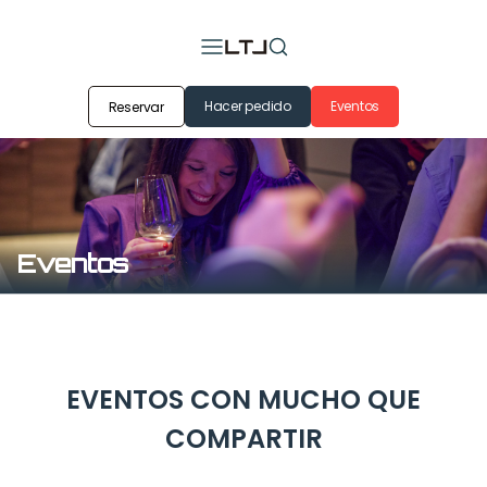
Hacer pedido
Eventos
Reservar
Eventos
EVENTOS CON MUCHO QUE
COMPARTIR