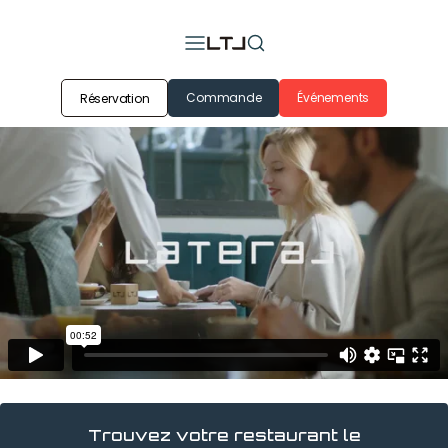
Commande
Événements
Réservation
Trouvez votre restaurant le