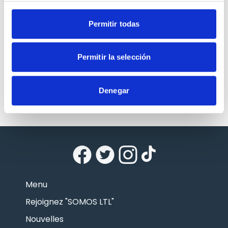
Permitir todas
Permitir la selección
Denegar
Menu
Rejoignez "SOMOS LTL"
Nouvelles