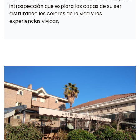
introspección que explora las capas de su ser,
disfrutando los colores de la vida y las
experiencias vividas.