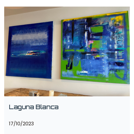
Laguna Blanca
17/10/2023