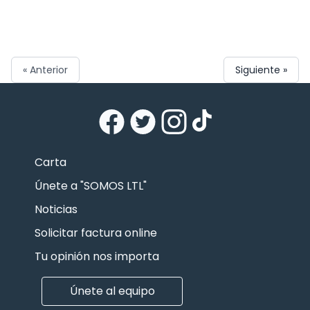
« Anterior
Siguiente »
Carta
Únete a "SOMOS LTL"
Noticias
Solicitar factura online
Tu opinión nos importa
Únete al equipo