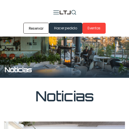
Hacer pedido
Eventos
Reservar
Noticias
Noticias