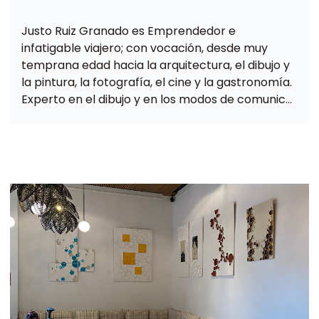
Justo Ruiz Granado es Emprendedor e
infatigable viajero; con vocación, desde muy
temprana edad hacia la arquitectura, el dibujo y
la pintura, la fotografía, el cine y la gastronomía.
Experto en el dibujo y en los modos de comunicar
conceptos abstractos.