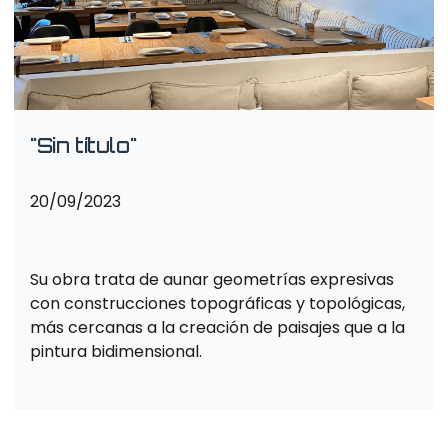
"Sin título"
20/09/2023
Su obra trata de aunar geometrías expresivas
con construcciones topográficas y topológicas,
más cercanas a la creación de paisajes que a la
pintura bidimensional.