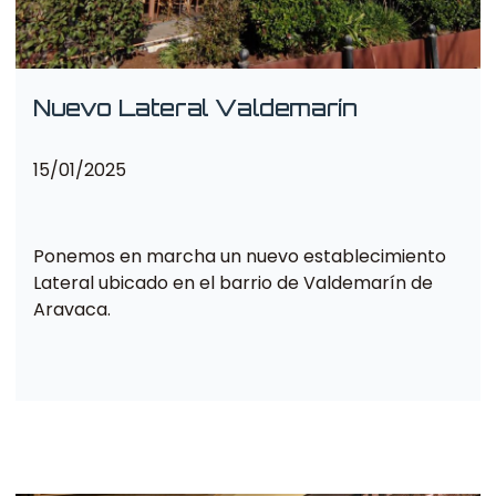
Nuevo Lateral Valdemarín
15/01/2025
Ponemos en marcha un nuevo establecimiento
Lateral ubicado en el barrio de Valdemarín de
Aravaca.