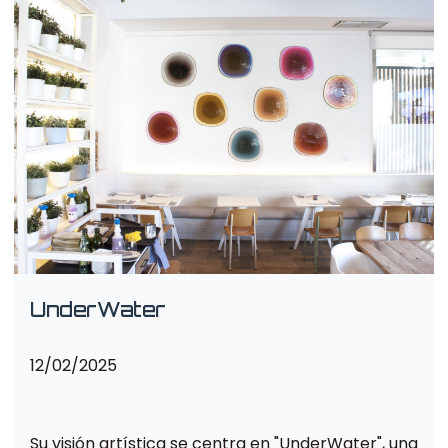
UnderWater
12/02/2025
Su visión artística se centra en "UnderWater", una