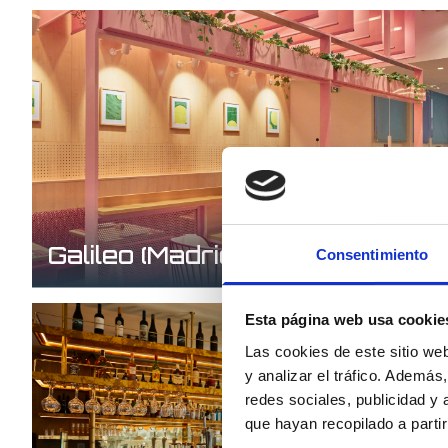
Galileo (Madrid)
Consentimiento
Esta página web usa cookie
Las cookies de este sitio we
y analizar el tráfico. Ademá
redes sociales, publicidad y
que hayan recopilado a parti