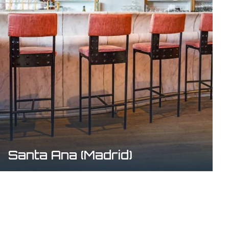
Santa Ana (Madrid)