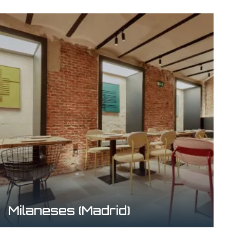
Milaneses (Madrid)