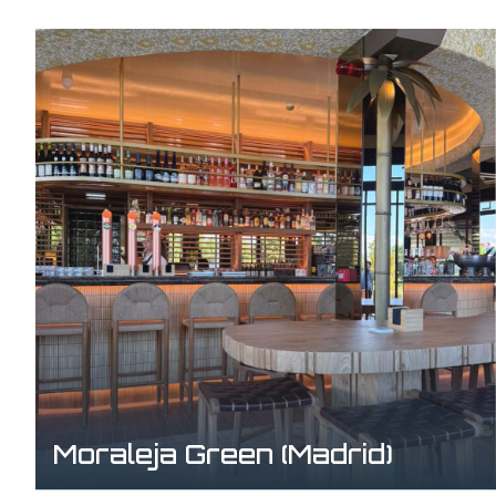
Moraleja Green (Madrid)