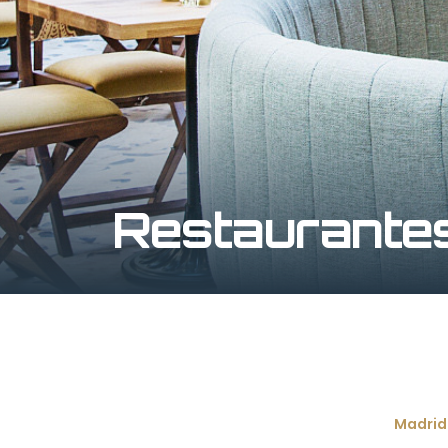
Restaurante
Madrid