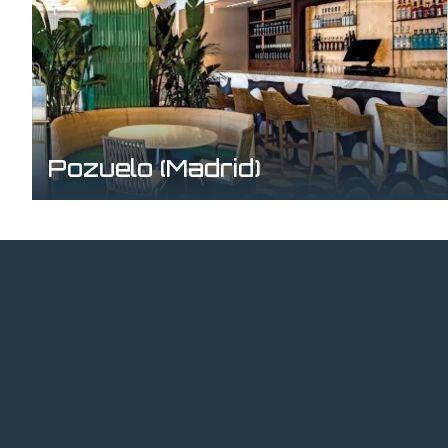
Pozuelo (Madrid)