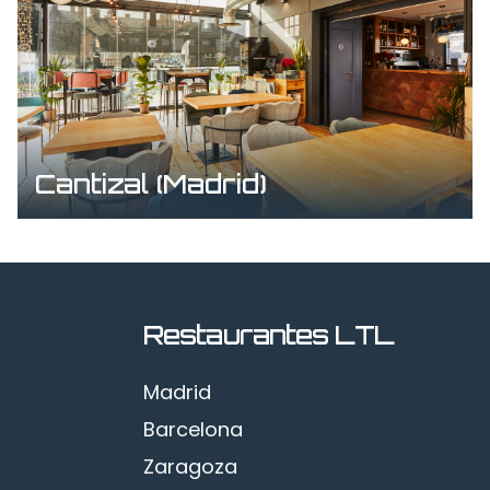
Cantizal (Madrid)
Restaurantes LTL
Madrid
Barcelona
Zaragoza