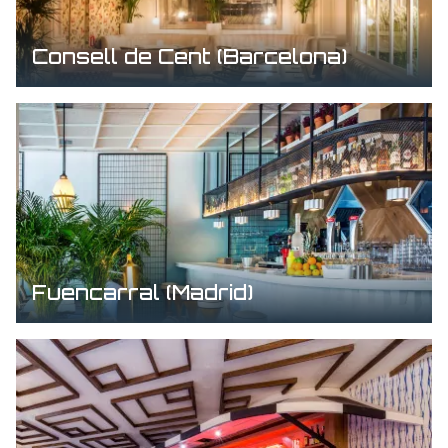
Consell de Cent (Barcelona)
Fuencarral (Madrid)