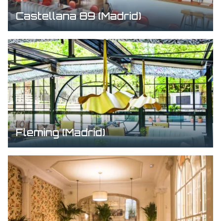
Castellana 89 (Madrid)
Fleming (Madrid)