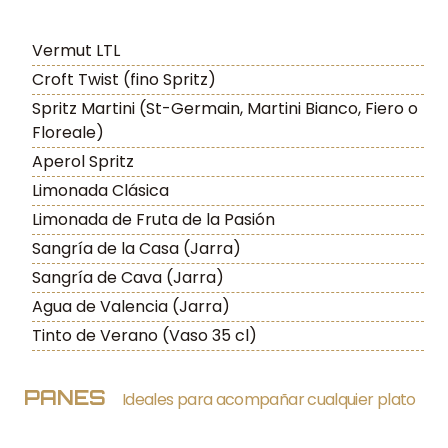
Vermut LTL
Croft Twist (fino Spritz)
Spritz Martini (St-Germain, Martini Bianco, Fiero o
Floreale)
Aperol Spritz
Limonada Clásica
Limonada de Fruta de la Pasión
Sangría de la Casa (Jarra)
Sangría de Cava (Jarra)
Agua de Valencia (Jarra)
Tinto de Verano (Vaso 35 cl)
PANES
Ideales para acompañar cualquier plato