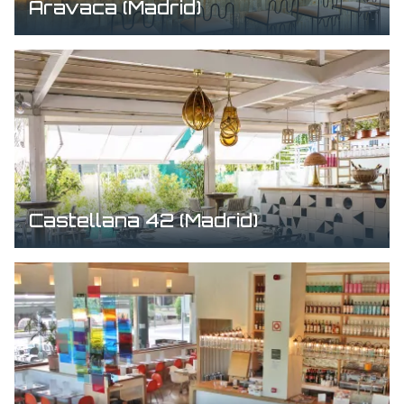
Aravaca (Madrid)
Castellana 42 (Madrid)