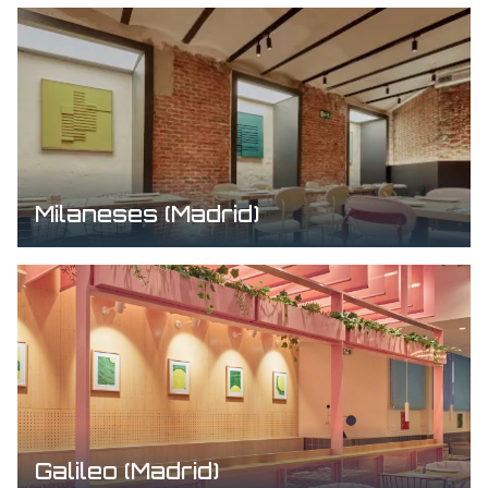
Milaneses (Madrid)
Galileo (Madrid)