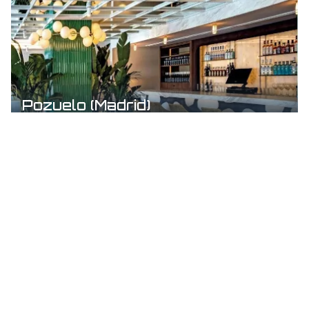
Pozuelo (Madrid)
Cantizal (Madrid)