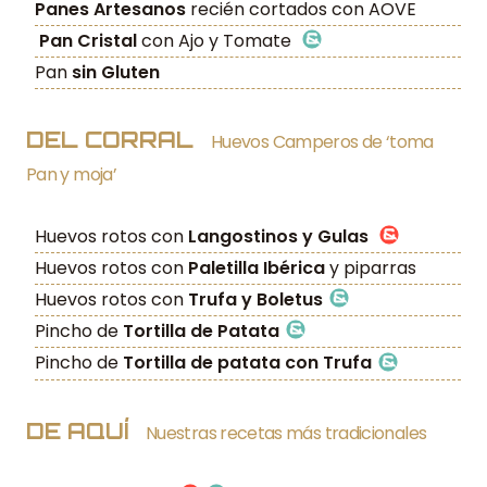
Panes Artesanos
recién cortados con AOVE
Pan Cristal
con Ajo y Tomate
Pan
sin Gluten
DEL CORRAL
Huevos Camperos de ‘toma
Pan y moja’
Huevos rotos con
Langostinos y Gulas
Huevos rotos con
Paletilla Ibérica
y piparras
Huevos rotos con
Trufa y Boletus
Pincho de
Tortilla de Patata
Pincho de
Tortilla de patata con Trufa
DE AQUÍ
Nuestras recetas más tradicionales