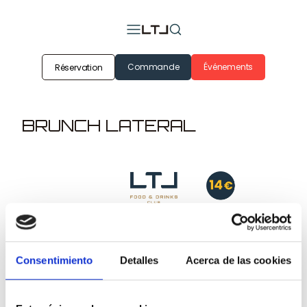
Commande
Événements
Réservation
BRUNCH LATERAL
Consentimiento
Detalles
Acerca de las cookies