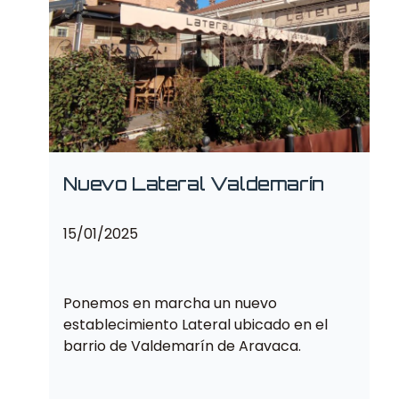
Nuevo Lateral Valdemarín
15/01/2025
Ponemos en marcha un nuevo
establecimiento Lateral ubicado en el
barrio de Valdemarín de Aravaca.