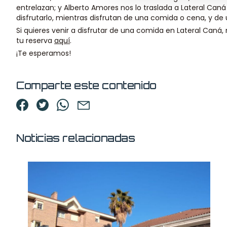
entrelazan; y Alberto Amores nos lo traslada a Lateral Can
disfrutarlo, mientras disfrutan de una comida o cena, y de
Si quieres venir a disfrutar de una comida en Lateral Caná, 
tu reserva
aquí
.
¡Te esperamos!
Comparte este contenido
Noticias relacionadas