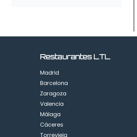
Restaurantes LTL
Madrid
Barcelona
Zaragoza
Valencia
Málaga
Cáceres
Torrevieja