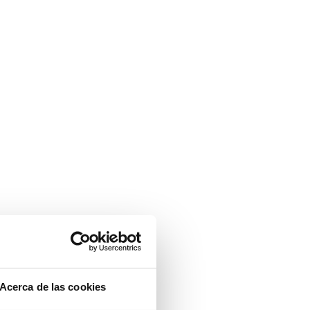
Acerca de las cookies