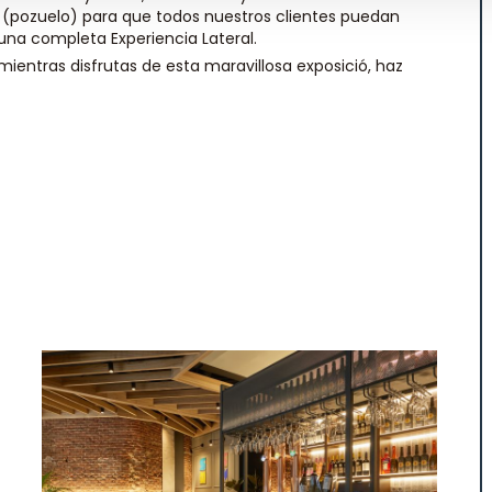
á (pozuelo) para que todos nuestros clientes puedan
 una completa Experiencia Lateral.
mientras disfrutas de esta maravillosa exposició, haz