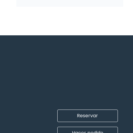
Reservar
Hacer pedido