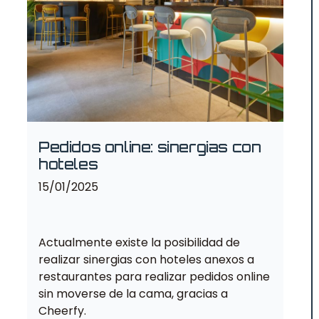
Pedidos online: sinergias con
hoteles
15/01/2025
Actualmente existe la posibilidad de
realizar sinergias con hoteles anexos a
restaurantes para realizar pedidos online
sin moverse de la cama, gracias a
Cheerfy.