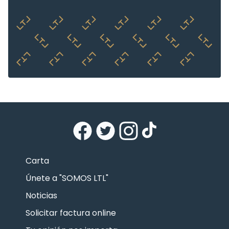
Carta
Únete a "SOMOS LTL"
Noticias
Solicitar factura online