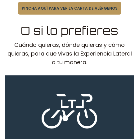
PINCHA AQUÍ PARA VER LA CARTA DE ALÉRGENOS
O si lo prefieres
Cuándo quieras, dónde quieras y cómo
quieras, para que vivas la Experiencia Lateral
a tu manera.