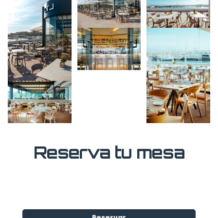
Reserva tu mesa