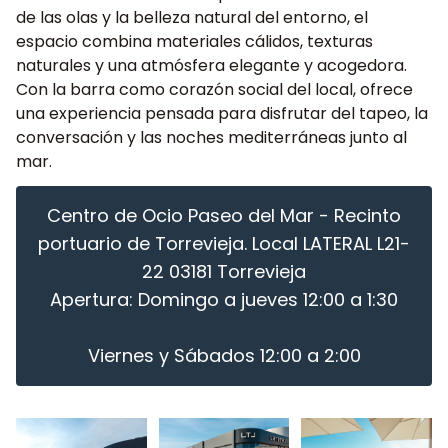
de las olas y la belleza natural del entorno, el
espacio combina materiales cálidos, texturas
naturales y una atmósfera elegante y acogedora.
Con la barra como corazón social del local, ofrece
una experiencia pensada para disfrutar del tapeo, la
conversación y las noches mediterráneas junto al
mar.
Centro de Ocio Paseo del Mar - Recinto
portuario de Torrevieja. Local LATERAL L21-
22 03181 Torrevieja
Apertura: Domingo a jueves 12:00 a 1:30
Viernes y Sábados 12:00 a 2:00