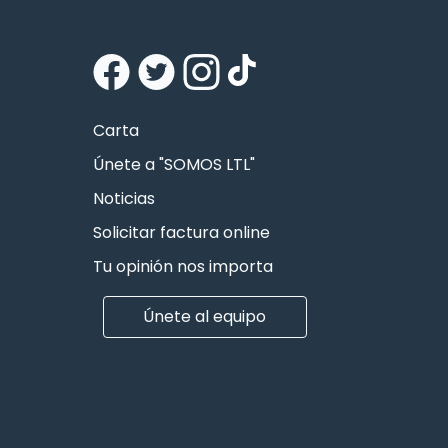
Carta
Únete a "SOMOS LTL"
Noticias
Solicitar factura online
Tu opinión nos importa
Únete al equipo