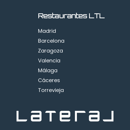
Restaurantes LTL
Madrid
Barcelona
Zaragoza
Valencia
Málaga
Cáceres
Torrevieja