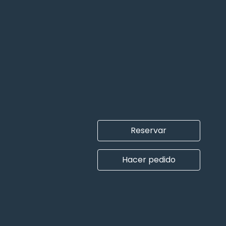
Reservar
Hacer pedido