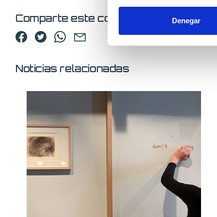
Comparte este contenido
Denegar
Noticias relacionadas