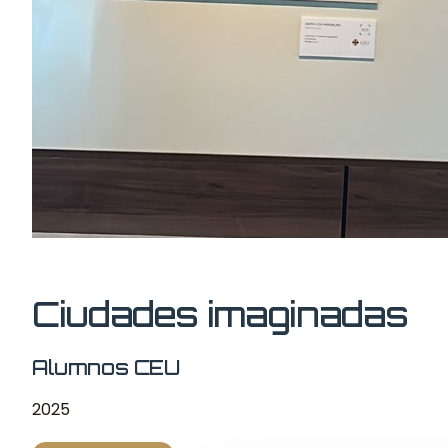
Ciudades imaginadas
Alumnos CEU
2025