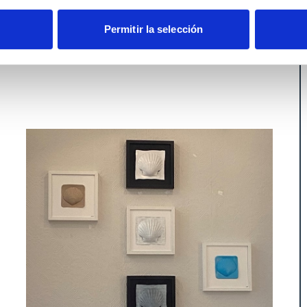
Permitir la selección