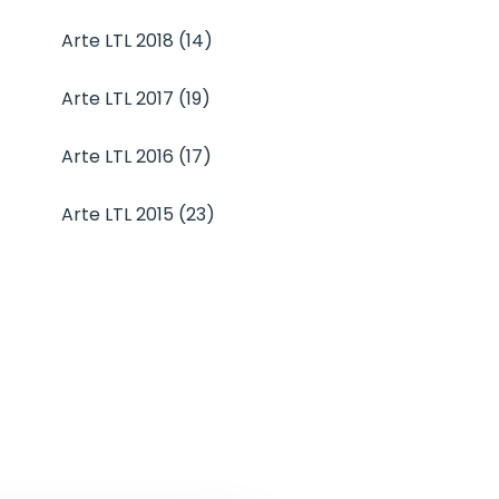
Arte LTL 2018 (14)
Arte LTL 2017 (19)
Arte LTL 2016 (17)
Arte LTL 2015 (23)