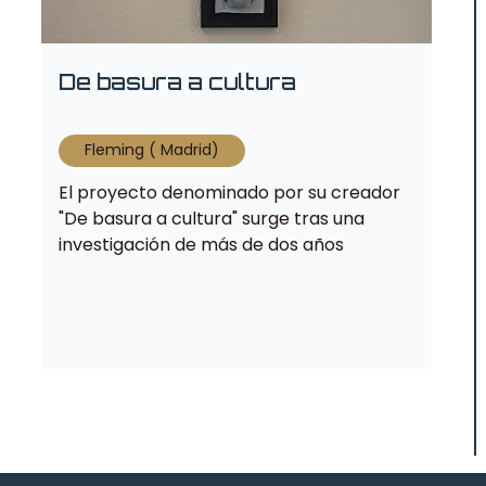
De basura a cultura
Fleming ( Madrid)
El proyecto denominado por su creador
"De basura a cultura" surge tras una
investigación de más de dos años