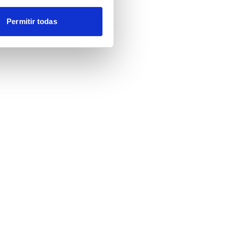
Permitir todas