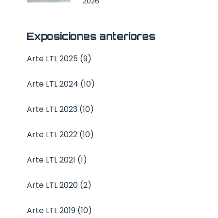
2026
Exposiciones anteriores
Arte LTL 2025 (9)
Arte LTL 2024 (10)
Arte LTL 2023 (10)
Arte LTL 2022 (10)
Arte LTL 2021 (1)
Arte LTL 2020 (2)
Arte LTL 2019 (10)