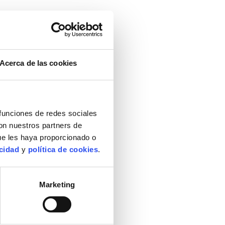
Acerca de las cookies
 funciones de redes sociales
con nuestros partners de
ue les haya proporcionado o
acidad
y
política de cookies
.
Marketing