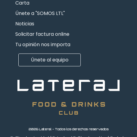
Carta
Únete a "SOMOS LTL"
Noticias
Solicitar factura online
Tu opinión nos importa
Únete al equipo
2026 Lateral - Todos los derechos reservados