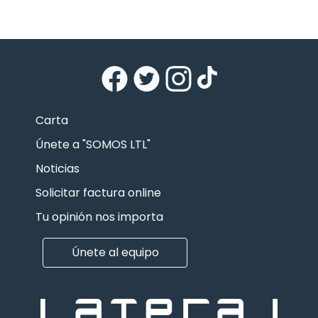
Carta
Únete a "SOMOS LTL"
Noticias
Solicitar factura online
Tu opinión nos importa
Únete al equipo