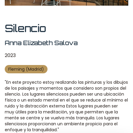
Silencio
Anna Elizabeth Salova
2023
Fleming (Madrid)
"En este proyecto estoy realizando las pinturas y los dibujos
de los paisajes y momentos que considero son propios del
silencio. Los lugares silenciosos pueden ser una ubicación
física o un estado mental en el que se reduce al mínimo el
ruido y la distracción externa Estos lugares pueden ser
muy útiles para la meditación, ya que permiten que la
mente se centre y se vuelva más tranquila. Los lugares
silenciosos proporcionan un ambiente propicio para el
enfoque y la tranquilidad."