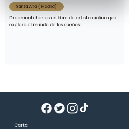
Santa Ana ( Madrid)
Dreamcatcher es un libro de artista cíclico que
explora el mundo de los sueños.
Carta