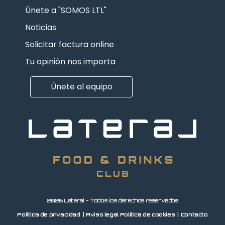
Únete a "SOMOS LTL"
Noticias
Solicitar factura online
Tu opinión nos importa
Únete al equipo
2026 Lateral - Todos los derechos reservados
Política de privacidad
Aviso legal
Política de cookies
Contacto