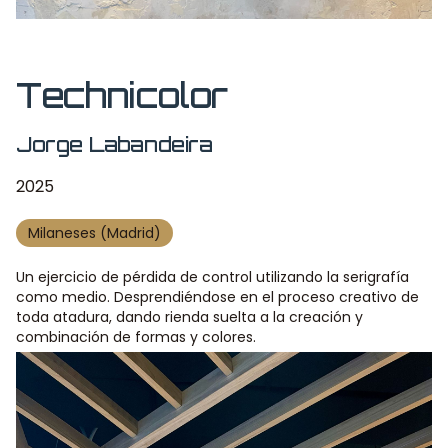
Technicolor
Jorge Labandeira
2025
Milaneses (Madrid)
Un ejercicio de pérdida de control utilizando la serigrafía
como medio. Desprendiéndose en el proceso creativo de
toda atadura, dando rienda suelta a la creación y
combinación de formas y colores.