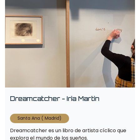
Dreamcatcher - Iría Martín
Santa Ana ( Madrid)
Dreamcatcher es un libro de artista cíclico que
explora el mundo de los sueños.