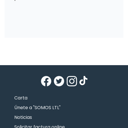
Carta
Únete a "SOMOS LTL"
Noticias
Solicitar factura online