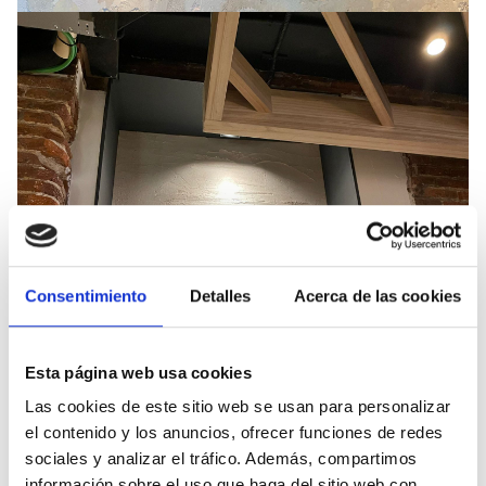
Consentimiento
Detalles
Acerca de las cookies
Esta página web usa cookies
Las cookies de este sitio web se usan para personalizar
el contenido y los anuncios, ofrecer funciones de redes
sociales y analizar el tráfico. Además, compartimos
información sobre el uso que haga del sitio web con