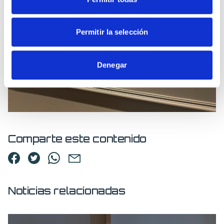
Permitir la selección
Denegar
Comparte este contenido
Noticias relacionadas