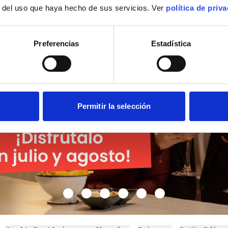
r del uso que haya hecho de sus servicios. Ver
política de priv
Preferencias
Estadística
Permitir la selección