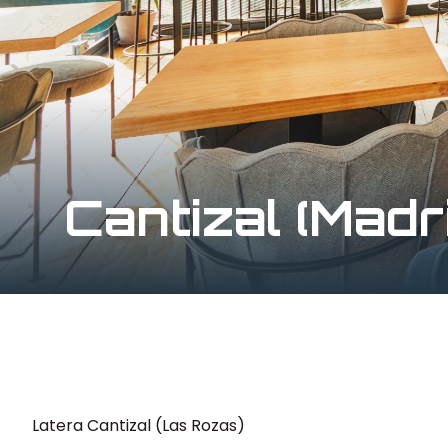
Cantizal (Madr
Latera Cantizal (Las Rozas)