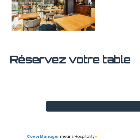
Réservez votre table