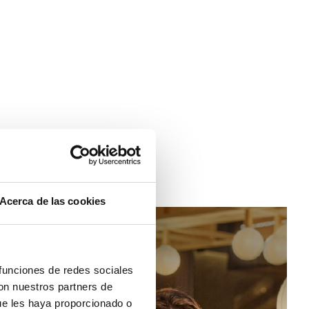
Acerca de las cookies
 funciones de redes sociales
con nuestros partners de
ue les haya proporcionado o