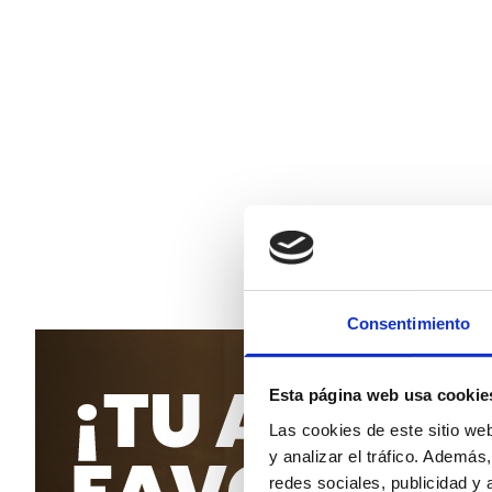
Consentimiento
Esta página web usa cookie
Las cookies de este sitio we
y analizar el tráfico. Ademá
redes sociales, publicidad y