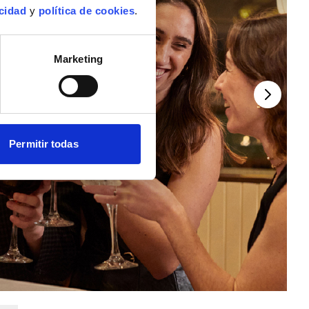
acidad
y
política de cookies
.
Marketing
Permitir todas