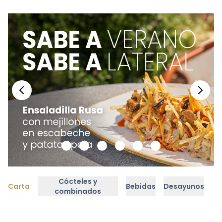
Cócteles y
Carta
Bebidas
Desayunos
combinados