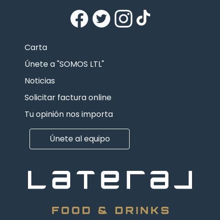
Carta
Únete a "SOMOS LTL"
Noticias
Solicitar factura online
Tu opinión nos importa
Únete al equipo