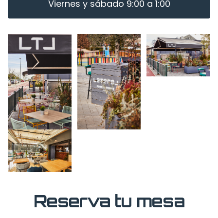
Viernes y sábado 9:00 a 1:00
Reserva tu mesa