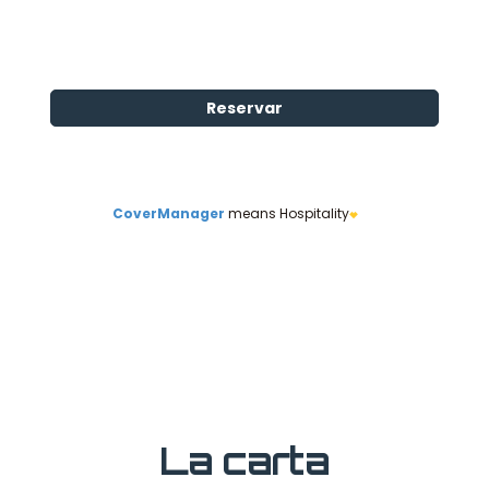
La carta