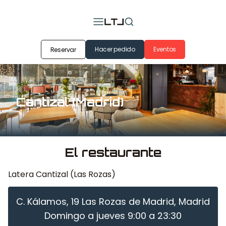
Hacer pedido
Eventos
Reservar
Cantizal (Madrid)
El restaurante
Latera Cantizal (Las Rozas)
C. Kálamos, 19 Las Rozas de Madrid, Madrid
Domingo a jueves 9:00 a 23:30