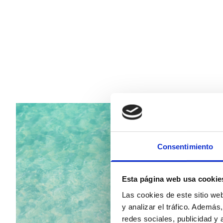
Consentimiento
Esta página web usa cookie
Las cookies de este sitio we
y analizar el tráfico. Ademá
redes sociales, publicidad y