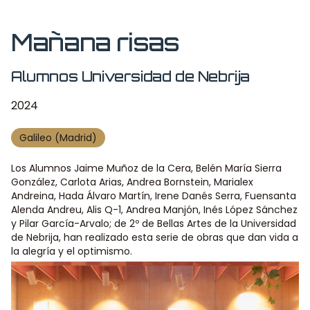
Mañana risas
Alumnos Universidad de Nebrija
2024
Galileo (Madrid)
Los Alumnos Jaime Muñoz de la Cera, Belén María Sierra
González, Carlota Arias, Andrea Bornstein, Marialex
Andreina, Hada Álvaro Martín, Irene Danés Serra, Fuensanta
Alenda Andreu, Alis Q-1, Andrea Manjón, Inés López Sánchez
y Pilar García-Arvalo; de 2º de Bellas Artes de la Universidad
de Nebrija, han realizado esta serie de obras que dan vida a
la alegría y el optimismo.