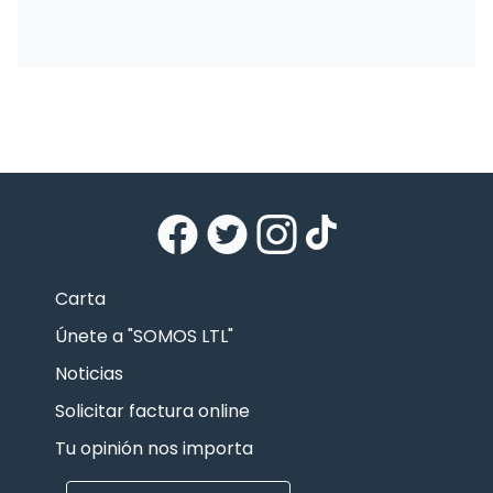
Carta
Únete a "SOMOS LTL"
Noticias
Solicitar factura online
Tu opinión nos importa