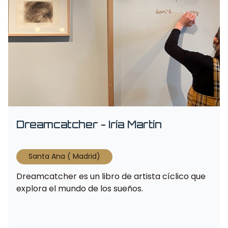
Dreamcatcher - Iría Martín
Santa Ana ( Madrid)
Dreamcatcher es un libro de artista cíclico que
explora el mundo de los sueños.