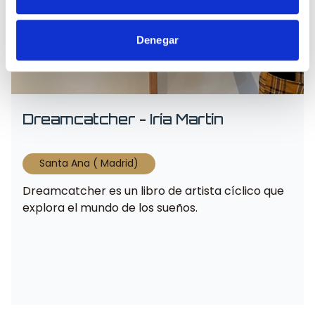
Denegar
Dreamcatcher - Iría Martín
Santa Ana ( Madrid)
Dreamcatcher es un libro de artista cíclico que
explora el mundo de los sueños.