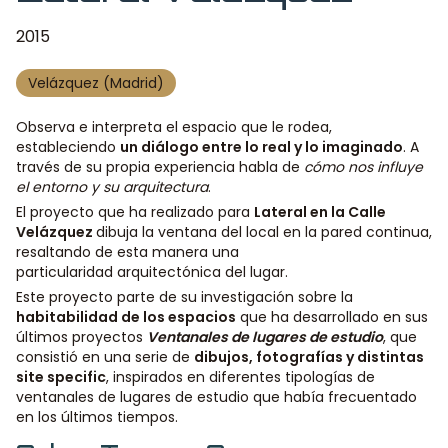
2015
Velázquez (Madrid)
Observa e interpreta el espacio que le rodea,
estableciendo
un diálogo entre lo real y lo imaginado
. A
través de su propia experiencia habla de
cómo nos influye
el entorno y su arquitectura
.
El proyecto que ha realizado para
Lateral en la Calle
Velázquez
dibuja la ventana del local en la pared continua,
resaltando de esta manera una
particularidad arquitectónica del lugar.
Este proyecto parte de su investigación sobre la
habitabilidad de los espacios
que ha desarrollado en sus
últimos proyectos
Ventanales de lugares de estudio
, que
consistió en una serie de
dibujos, fotografías y distintas
site specific
, inspirados en diferentes tipologías de
ventanales de lugares de estudio que había frecuentado
en los últimos tiempos.