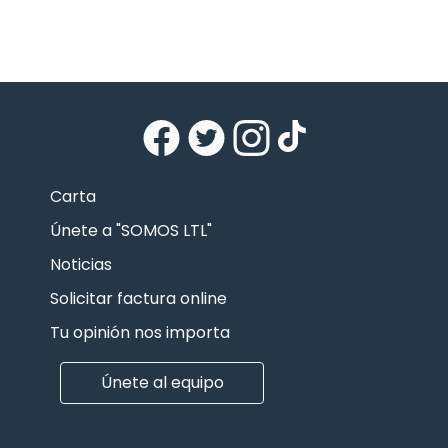
Carta
Únete a "SOMOS LTL"
Noticias
Solicitar factura online
Tu opinión nos importa
Únete al equipo