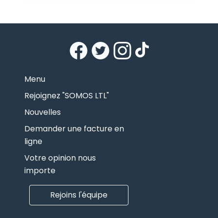
Menu
Rejoignez "SOMOS LTL"
Nouvelles
Demander une facture en
ligne
Votre opinion nous
importe
Rejoins l'équipe