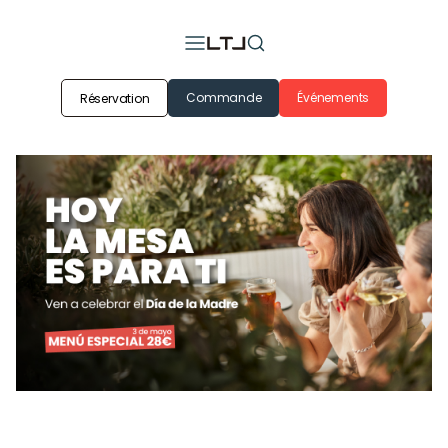
Commande
Événements
Réservation