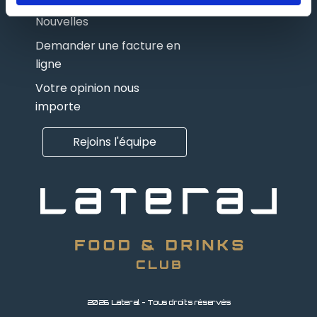
Nouvelles
Demander une facture en
ligne
Votre opinion nous
importe
Rejoins l'équipe
2026 Lateral - Tous droits réservés