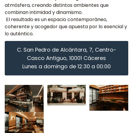
atmósfera, creando distintos ambientes que
combinan intimidad y dinamismo.
El resultado es un espacio contemporáneo,
coherente y acogedor que apuesta por lo esencial y
lo auténtico.
C. San Pedro de Alcántara, 7, Centro-
Casco Antiguo, 10001 Cáceres
Lunes a domingo de 12:30 a 00:00