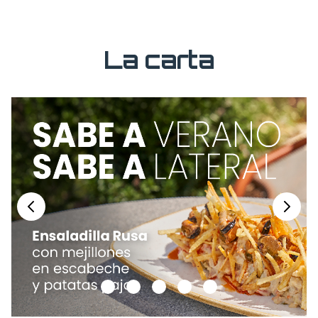
La carta