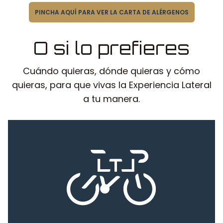
PINCHA AQUÍ PARA VER LA CARTA DE ALÉRGENOS
O si lo prefieres
Cuándo quieras, dónde quieras y cómo
quieras, para que vivas la Experiencia Lateral
a tu manera.