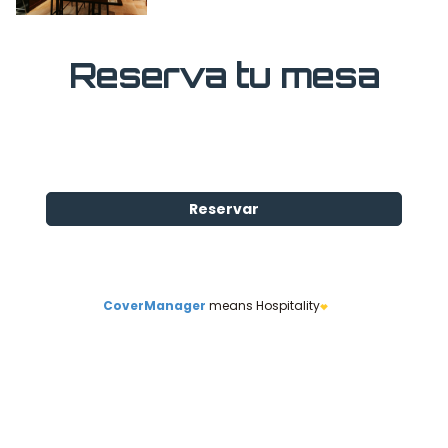
Reserva tu mesa