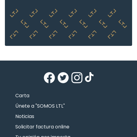
Carta
Únete a "SOMOS LTL"
Noticias
Solicitar factura online