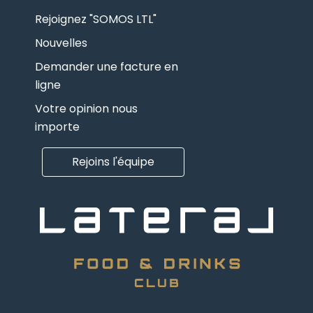
Rejoignez "SOMOS LTL"
Nouvelles
Demander une facture en
ligne
Votre opinion nous
importe
Rejoins l'équipe