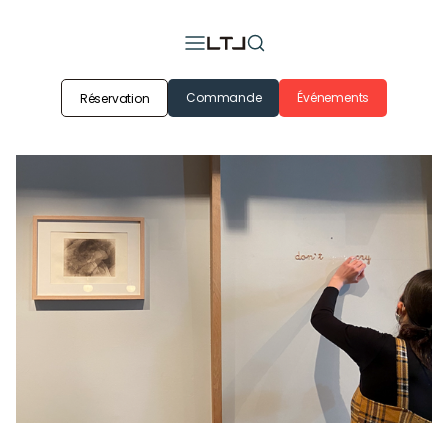
Commande
Événements
Réservation