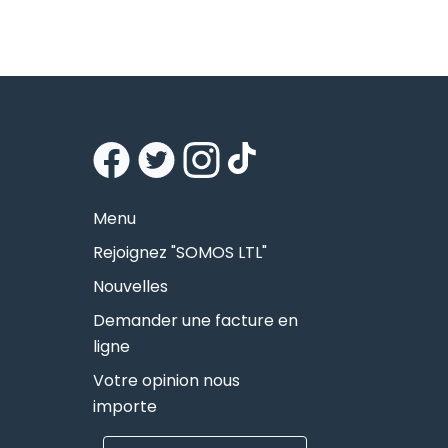
Menu
Rejoignez "SOMOS LTL"
Nouvelles
Demander une facture en
ligne
Votre opinion nous
importe