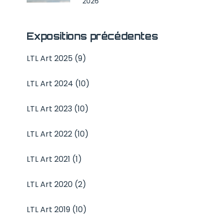
2026
Expositions précédentes
LTL Art 2025 (9)
LTL Art 2024 (10)
LTL Art 2023 (10)
LTL Art 2022 (10)
LTL Art 2021 (1)
LTL Art 2020 (2)
LTL Art 2019 (10)