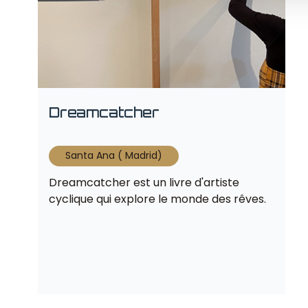
Dreamcatcher
Santa Ana ( Madrid)
Dreamcatcher est un livre d'artiste
cyclique qui explore le monde des rêves.