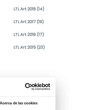
LTL Art 2018 (14)
LTL Art 2017 (19)
LTL Art 2016 (17)
LTL Art 2015 (23)
Acerca de las cookies