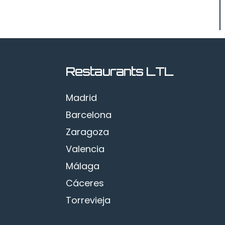
Restaurants LTL
Madrid
Barcelona
Zaragoza
Valencia
Málaga
Cáceres
Torrevieja