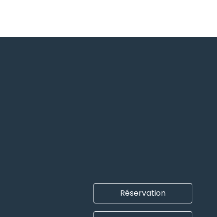
Réservation