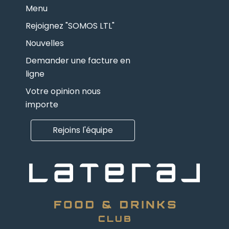
Menu
Rejoignez "SOMOS LTL"
Nouvelles
Demander une facture en
ligne
Votre opinion nous
importe
Rejoins l'équipe