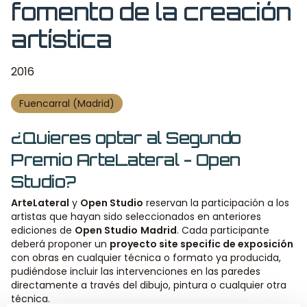
fomento de la creación
artística
2016
Fuencarral (Madrid)
¿Quieres optar al Segundo
Premio ArteLateral - Open
Studio?
ArteLateral
y
Open Studio
reservan la participación a los
artistas que hayan sido seleccionados en anteriores
ediciones de
Open Studio
Madrid
. Cada participante
deberá proponer un
proyecto site specific de exposición
con obras en cualquier técnica o formato ya producida,
pudiéndose incluir las intervenciones en las paredes
directamente a través del dibujo, pintura o cualquier otra
técnica.