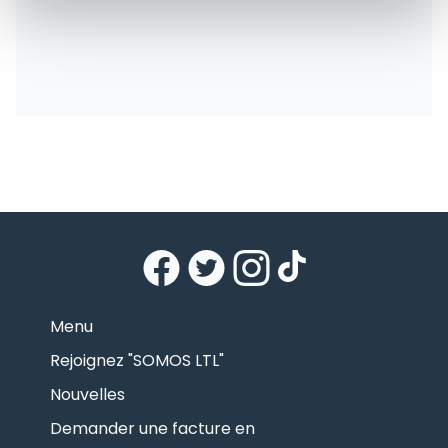
Menu
Rejoignez "SOMOS LTL"
Nouvelles
Demander une facture en