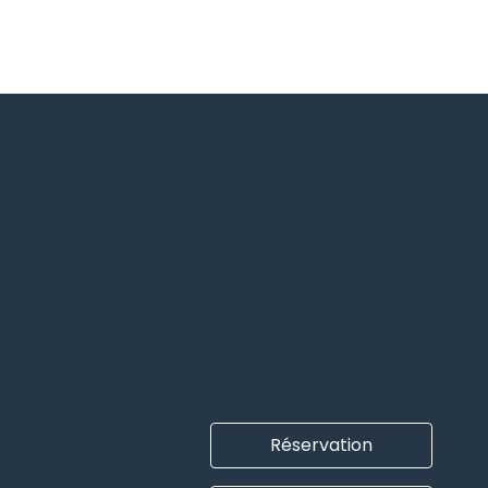
Réservation