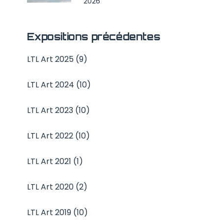
2026
Expositions précédentes
LTL Art 2025 (9)
LTL Art 2024 (10)
LTL Art 2023 (10)
LTL Art 2022 (10)
LTL Art 2021 (1)
LTL Art 2020 (2)
LTL Art 2019 (10)