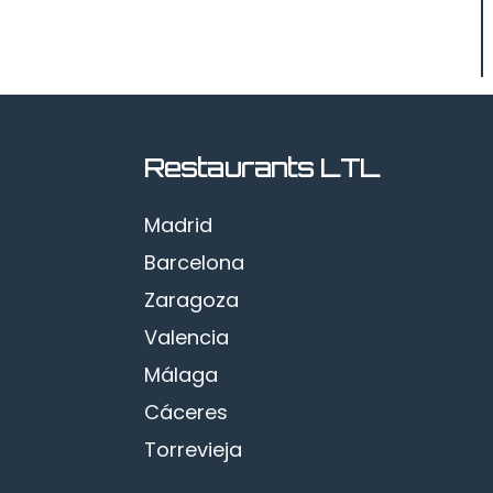
Restaurants LTL
Madrid
Barcelona
Zaragoza
Valencia
Málaga
Cáceres
Torrevieja