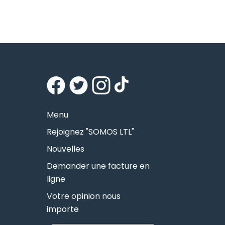
Menu
Rejoignez "SOMOS LTL"
Nouvelles
Demander une facture en
ligne
Votre opinion nous
importe