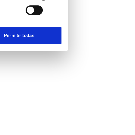
Permitir todas