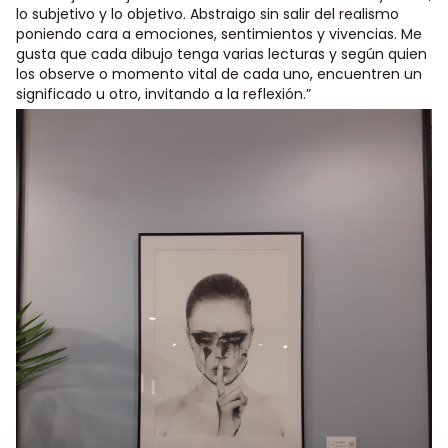
lo subjetivo y lo objetivo. Abstraigo sin salir del realismo
poniendo cara a emociones, sentimientos y vivencias. Me
gusta que cada dibujo tenga varias lecturas y según quien
los observe o momento vital de cada uno, encuentren un
significado u otro, invitando a la reflexión.”