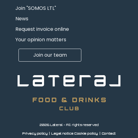
Join "SOMOS LTL"
News
Request invoice online
Your opinion matters
Join our team
2026 Lateral - All rights reserved
Privacy policy
Legal notice
Cookie policy
Contact