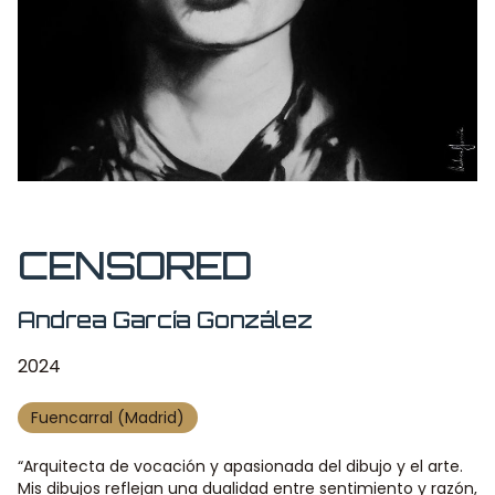
CENSORED
Andrea García González
2024
Fuencarral (Madrid)
“Arquitecta de vocación y apasionada del dibujo y el arte.
Mis dibujos reflejan una dualidad entre sentimiento y razón,