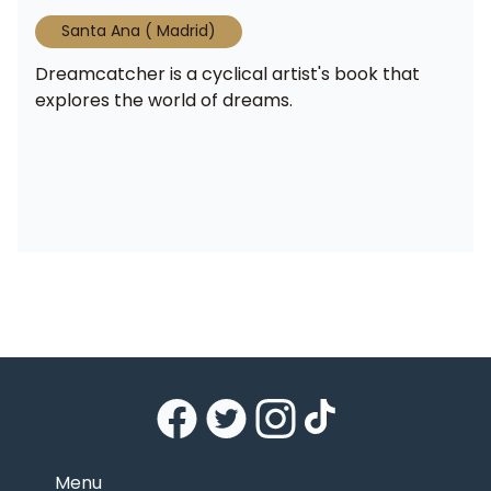
Santa Ana ( Madrid)
Dreamcatcher is a cyclical artist's book that
explores the world of dreams.
Menu