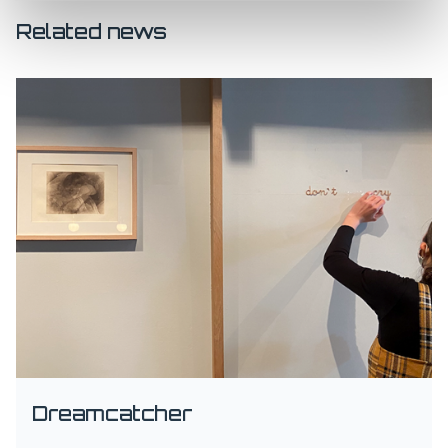
Related news
Dreamcatcher