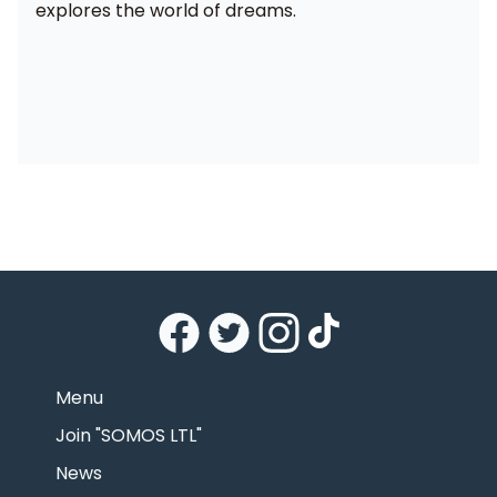
explores the world of dreams.
Menu
Join "SOMOS LTL"
News