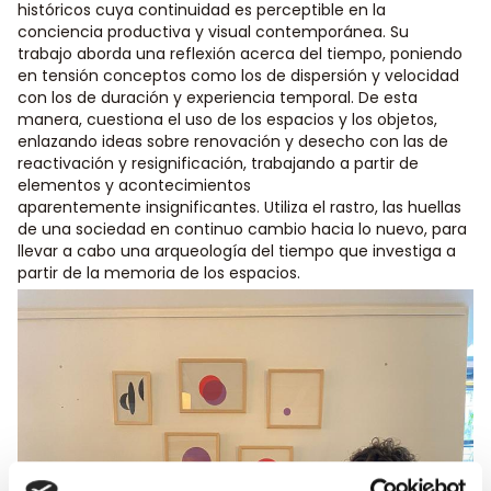
históricos
cuya continuidad es perceptible en la
conciencia productiva y visual contemporánea. Su
trabajo
aborda una reflexión acerca del tiempo, poniendo
en tensión conceptos como los de dispersión y
velocidad
con los de duración y experiencia temporal. De esta
manera, cuestiona el uso de los
espacios y los objetos,
enlazando ideas sobre renovación y desecho con las de
reactivación y
resignificación, trabajando a partir de
elementos y acontecimientos
aparentemente
insignificantes. Utiliza el rastro, las huellas
de una sociedad en continuo cambio hacia lo nuevo,
para
llevar a cabo una arqueología del tiempo que investiga a
partir de la memoria de los
espacios.