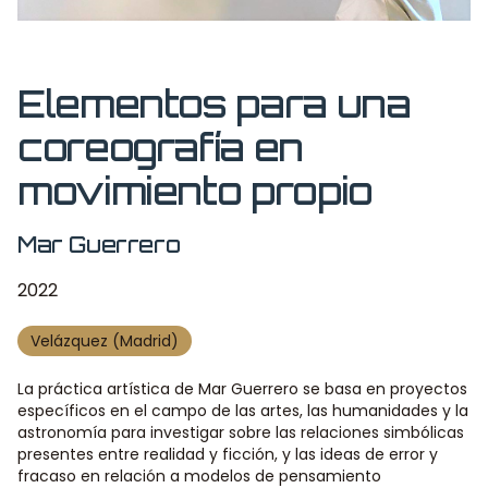
Elementos para una
coreografía en
movimiento propio
Mar Guerrero
2022
Velázquez (Madrid)
La práctica artística de Mar Guerrero se basa en proyectos
específicos en el campo de las artes,
las humanidades y la
astronomía para investigar sobre las relaciones simbólicas
presentes entre
realidad y ficción, y las ideas de error y
fracaso en relación a modelos de pensamiento