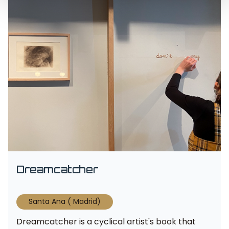
Dreamcatcher
Santa Ana ( Madrid)
Dreamcatcher is a cyclical artist's book that