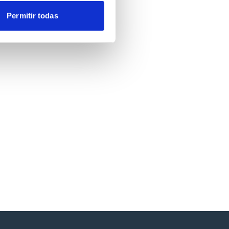
Permitir todas