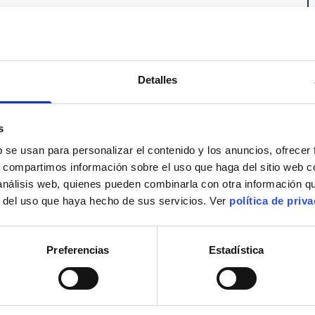
Detalles
s
b se usan para personalizar el contenido y los anuncios, ofrecer
s, compartimos información sobre el uso que haga del sitio web 
 análisis web, quienes pueden combinarla con otra información q
r del uso que haya hecho de sus servicios. Ver
política de priv
Preferencias
Estadística