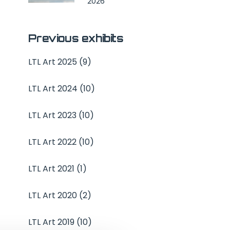
2026
Previous exhibits
LTL Art 2025 (9)
LTL Art 2024 (10)
LTL Art 2023 (10)
LTL Art 2022 (10)
LTL Art 2021 (1)
LTL Art 2020 (2)
LTL Art 2019 (10)