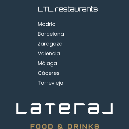
LTL restaurants
Madrid
Barcelona
Zaragoza
Valencia
Málaga
Cáceres
Torrevieja