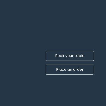
Book your table
Place an order