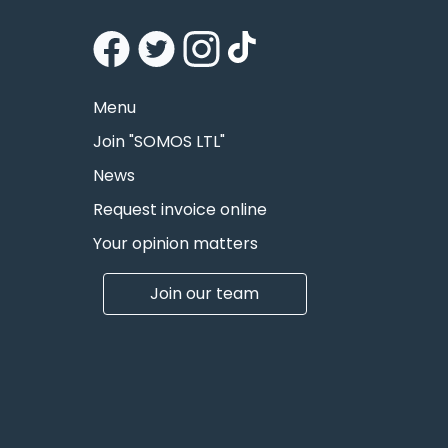
Menu
Join "SOMOS LTL"
News
Request invoice online
Your opinion matters
Join our team