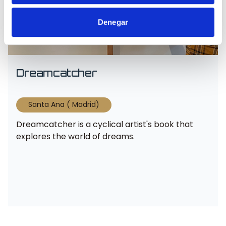
Denegar
Dreamcatcher
Santa Ana ( Madrid)
Dreamcatcher is a cyclical artist's book that
explores the world of dreams.