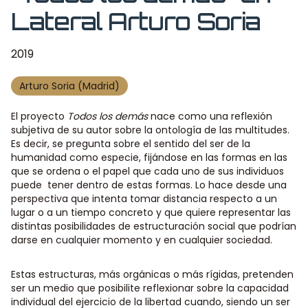
Lateral Arturo Soria
2019
Arturo Soria (Madrid)
El proyecto
Todos los demás
nace como una reflexión
subjetiva de su autor sobre la ontología de las multitudes.
Es decir, se pregunta sobre el sentido del ser de la
humanidad como especie, fijándose en las formas en las
que se ordena o el papel que cada uno de sus individuos
puede tener dentro de estas formas. Lo hace desde una
perspectiva que intenta tomar distancia respecto a un
lugar o a un tiempo concreto y que quiere representar las
distintas posibilidades de estructuración social que podrían
darse en cualquier momento y en cualquier sociedad.
Estas estructuras, más orgánicas o más rígidas, pretenden
ser un medio que posibilite reflexionar sobre la capacidad
individual del ejercicio de la libertad cuando, siendo un ser