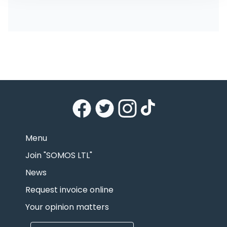
Menu
Join "SOMOS LTL"
News
Request invoice online
Your opinion matters