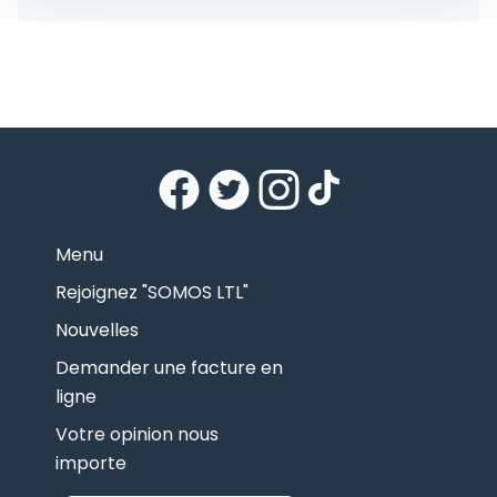
Menu
Rejoignez "SOMOS LTL"
Nouvelles
Demander une facture en
ligne
Votre opinion nous
importe