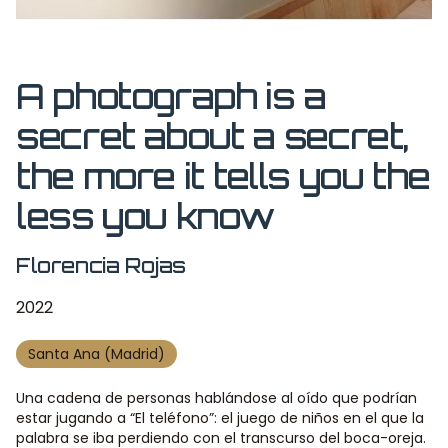
A photograph is a
secret about a secret,
the more it tells you the
less you know
Florencia Rojas
2022
Santa Ana (Madrid)
Una cadena de personas hablándose al oído que podrían
estar jugando a “El teléfono”: el juego de
niños en el que la
palabra se iba perdiendo con el transcurso del boca-oreja.