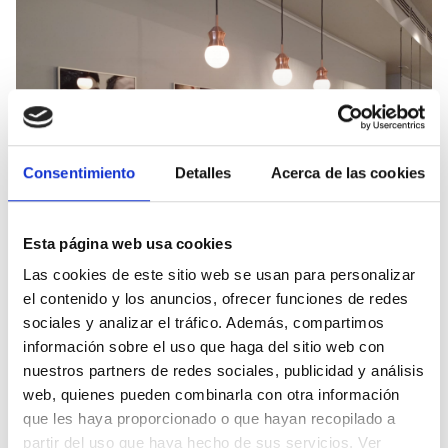
Consentimiento
Detalles
Acerca de las cookies
Esta página web usa cookies
Las cookies de este sitio web se usan para personalizar
el contenido y los anuncios, ofrecer funciones de redes
sociales y analizar el tráfico. Además, compartimos
información sobre el uso que haga del sitio web con
nuestros partners de redes sociales, publicidad y análisis
web, quienes pueden combinarla con otra información
que les haya proporcionado o que hayan recopilado a
partir del uso que haya hecho de sus servicios. Ver