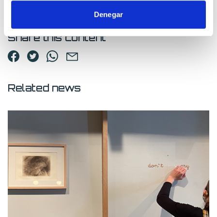
Denegar
Share this content
Related news