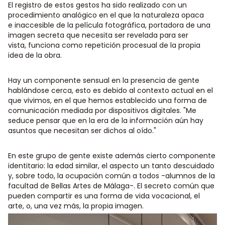
El registro de estos
gestos ha sido realizado con un
procedimiento analógico en el que la naturaleza opaca
e
inaccesible de la película fotográfica, portadora de una
imagen secreta que necesita ser revelada
para ser
vista, funciona como repetición procesual de la propia
idea de la obra.
Hay un componente sensual en la presencia de gente
hablándose cerca, esto es debido al contexto
actual en el
que vivimos, en el que hemos establecido una forma de
comunicación mediada por
dispositivos digitales. "Me
seduce pensar que en la era de la información aún hay
asuntos que
necesitan ser dichos al oído."
En este grupo de gente existe además cierto componente
identitario: la edad similar, el aspecto un
tanto descuidado
y, sobre todo, la ocupación común a todos -alumnos de la
facultad de Bellas Artes
de Málaga-. El secreto común que
pueden compartir es una forma de vida vocacional, el
arte, o, una
vez más, la propia imagen.