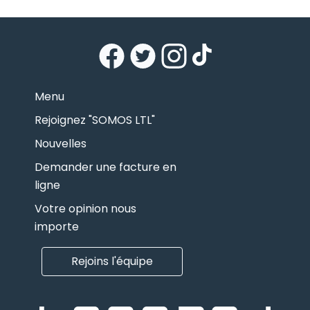
Menu
Rejoignez "SOMOS LTL"
Nouvelles
Demander une facture en
ligne
Votre opinion nous
importe
Rejoins l'équipe